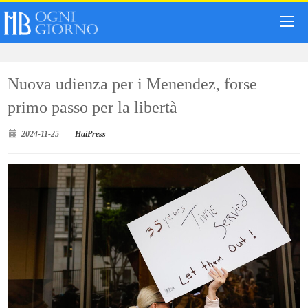
Nuova udienza per i Menendez, forse
primo passo per la libertà
2024-11-25
HaiPress