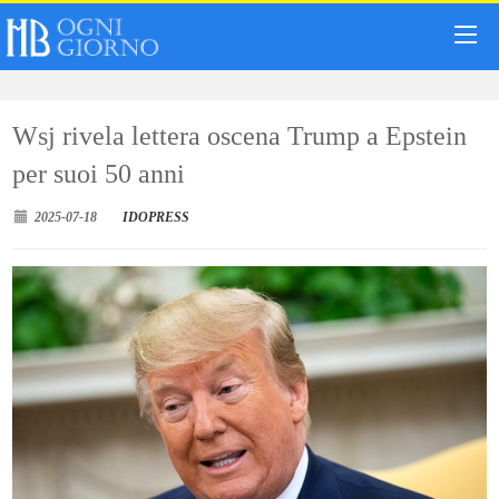
Wsj rivela lettera oscena Trump a Epstein
per suoi 50 anni
2025-07-18
IDOPRESS