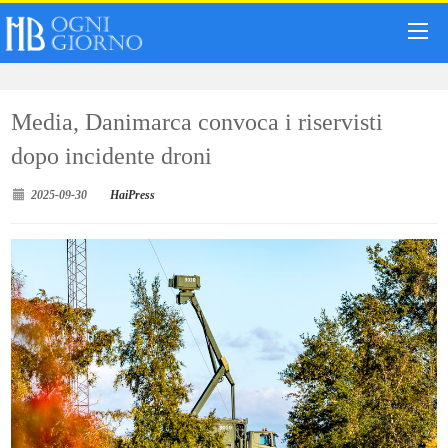
Media, Danimarca convoca i riservisti
dopo incidente droni
2025-09-30
HaiPress