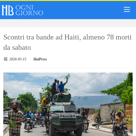
Scontri tra bande ad Haiti, almeno 78 morti
da sabato
2026-05-15
HaiPress