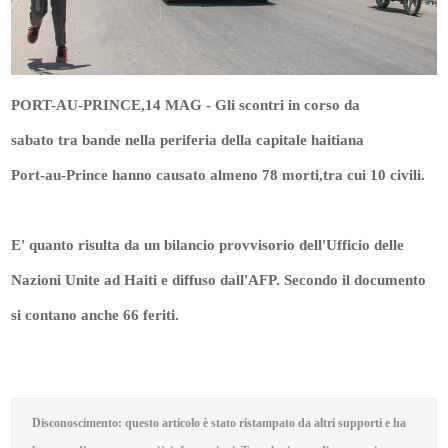
PORT-AU-PRINCE,14 MAG - Gli scontri in corso da
sabato tra bande nella periferia della capitale haitiana
Port-au-Prince hanno causato almeno 78 morti,tra cui 10 civili.
E' quanto risulta da un bilancio provvisorio dell'Ufficio delle
Nazioni Unite ad Haiti e diffuso dall'AFP. Secondo il documento
si contano anche 66 feriti.
Disconoscimento: questo articolo è stato ristampato da altri supporti e ha