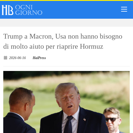
Trump a Macron, Usa non hanno bisogno
di molto aiuto per riaprire Hormuz
2026-06-16
HaiPress