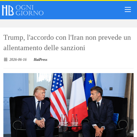
Trump, l'accordo con l'Iran non prevede un
allentamento delle sanzioni
2026-06-16
HaiPress